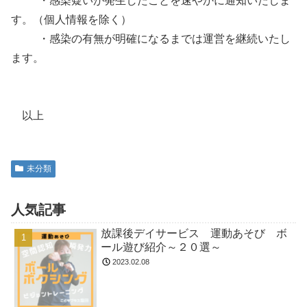
・感染疑いが発生したことを速やかに通知いたしま
す。（個人情報を除く）
・感染の有無が明確になるまでは運営を継続いたし
ます。
以上
未分類
人気記事
放課後デイサービス 運動あそび ボ
ール遊び紹介～２０選～
2023.02.08