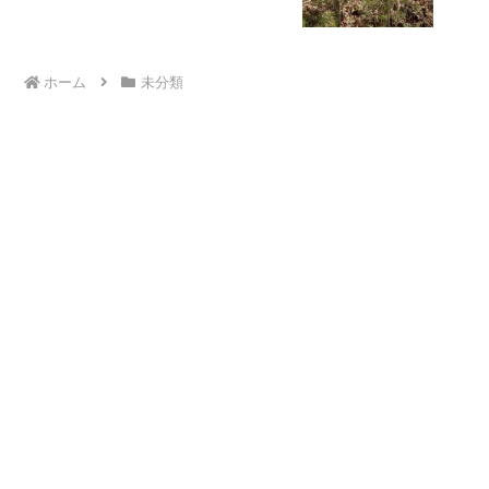
ホーム
未分類