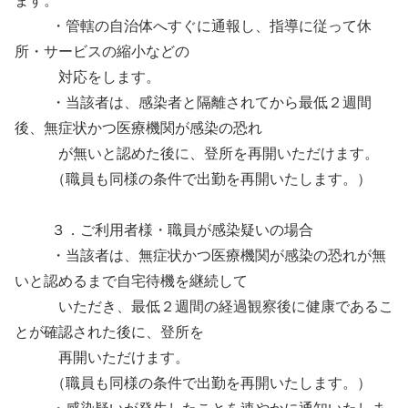
ます。
・管轄の自治体へすぐに通報し、指導に従って休
所・サービスの縮小などの
対応をします。
・当該者は、感染者と隔離されてから最低２週間
後、無症状かつ医療機関が感染の恐れ
が無いと認めた後に、登所を再開いただけます。
（職員も同様の条件で出勤を再開いたします。）
３．ご利用者様・職員が感染疑いの場合
・当該者は、無症状かつ医療機関が感染の恐れが無
いと認めるまで自宅待機を継続して
いただき、最低２週間の経過観察後に健康であるこ
とが確認された後に、登所を
再開いただけます。
（職員も同様の条件で出勤を再開いたします。）