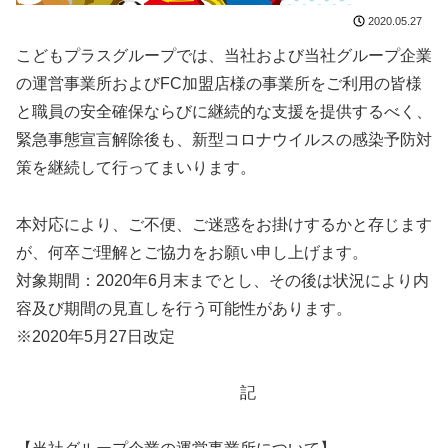
2020.05.27
こどもプラスグループでは、当社および当社グループ企業
の運営事業所およびFC加盟店様の事業所をご利用の皆様
と職員の安全確保ならびに継続的な支援を提供するべく、
緊急事態宣言解除後も、新型コロナウイルスの感染予防対
策を継続して行ってまいります。
本対応により、ご不便、ご迷惑をお掛けするかと存じます
が、何卒ご理解とご協力をお願い申し上げます。
対象期間：2020年6月末までとし、その後は状況により内
容及び期間の見直しを行う可能性があります。
※2020年5月27日改定
記