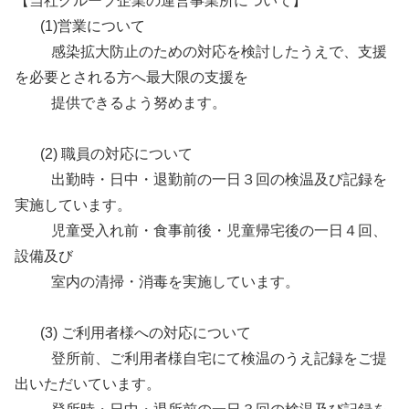
【当社グループ企業の運営事業所について】
(1)営業について
感染拡大防止のための対応を検討したうえで、支援
を必要とされる方へ最大限の支援を
提供できるよう努めます。
(2) 職員の対応について
出勤時・日中・退勤前の一日３回の検温及び記録を
実施しています。
児童受入れ前・食事前後・児童帰宅後の一日４回、
設備及び
室内の清掃・消毒を実施しています。
(3) ご利用者様への対応について
登所前、ご利用者様自宅にて検温のうえ記録をご提
出いただいています。