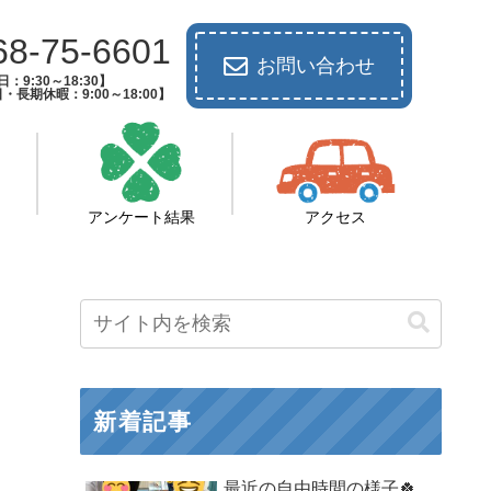
68-75-6601
お問い合わせ
：9:30～18:30】
長期休暇：9:00～18:00】
アンケート結果
アクセス
新着記事
最近の自由時間の様子🍀