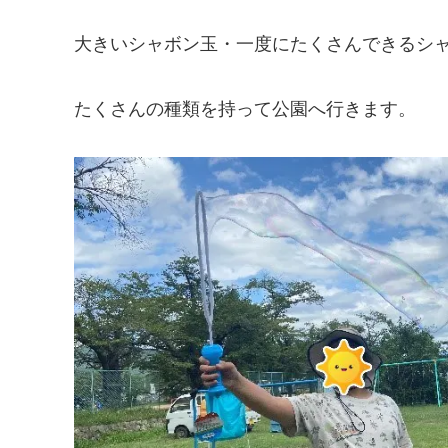
大きいシャボン玉・一度にたくさんできるシ
たくさんの種類を持って公園へ行きます。