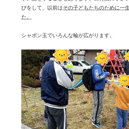
びをして、以前は
その子どもたちのために一
た。
シャボン玉でいろんな輪が広がります。