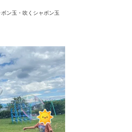
ャボン玉・吹くシャボン玉