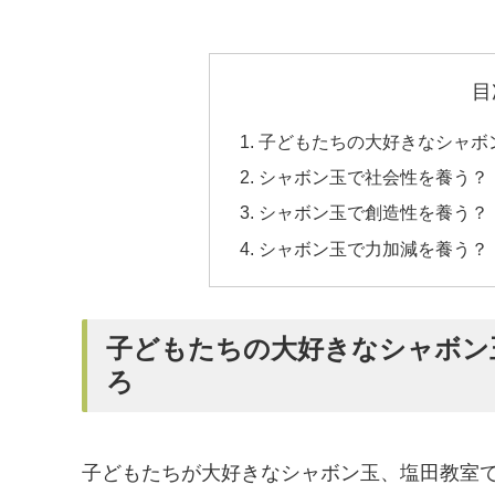
目
子どもたちの大好きなシャボ
シャボン玉で社会性を養う？
シャボン玉で創造性を養う？
シャボン玉で力加減を養う？
子どもたちの大好きなシャボン
ろ
子どもたちが大好きなシャボン玉、塩田教室