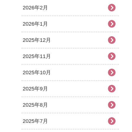
2026年2月
2026年1月
2025年12月
2025年11月
2025年10月
2025年9月
2025年8月
2025年7月