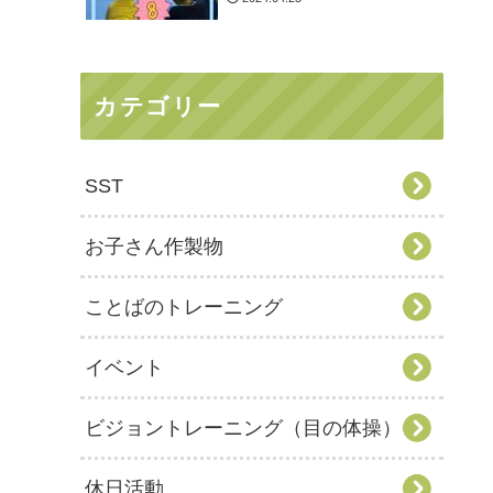
カテゴリー
SST
お子さん作製物
ことばのトレーニング
イベント
ビジョントレーニング（目の体操）
休日活動