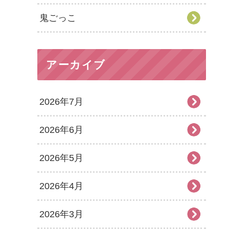
鬼ごっこ
アーカイブ
2026年7月
2026年6月
2026年5月
2026年4月
2026年3月