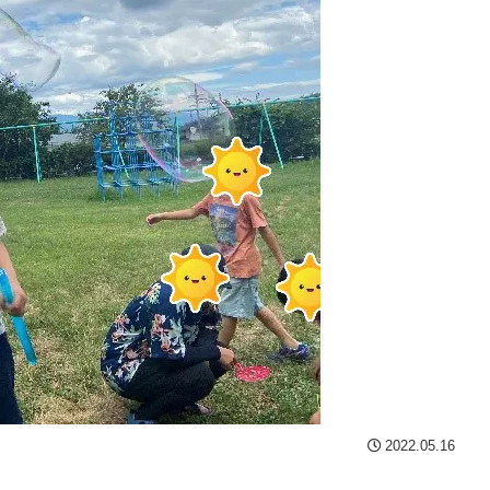
2022.05.16