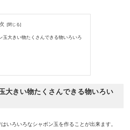
次
ン玉大きい物たくさんできる物いろいろ
玉大きい物たくさんできる物いろい
ではいろいろなシャボン玉を作ることが出来ます。