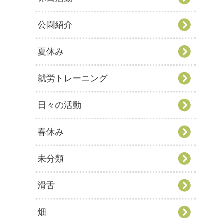
公園紹介
夏休み
就労トレーニング
日々の活動
春休み
未分類
滑舌
畑