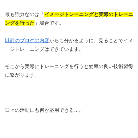
最も強力なのは「
イメージトレーニングと実際のトレーニ
ングを行った
」場合です。
以前のブログの内容
からも分かるように、見ることでイメ
ージトレーニングはできています。
そこから実際にトレーニングを行うと効率の良い技術習得
に繋がります。
日々の活動にも何か応用できる…。