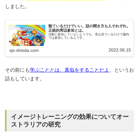
しました。
観ているだけでいい。話の聞き方も人それぞれ。
正統的周辺参加とは。
活動に参加していないようでも、実は見ているだけで脳内
では参加しているんです。
2022.06.15
sjs-shioda.com
その前にも
学ぶこととは、真似をすることだよ
、というお
話もしています。
イメージトレーニングの効果についてオー
ストラリアの研究