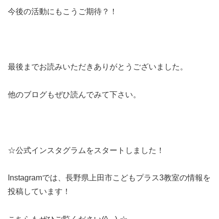
今後の活動にもこうご期待？！
最後までお読みいただきありがとうございました。
他のブログもぜひ読んでみて下さい。
☆公式インスタグラムをスタートしました！
Instagramでは、長野県上田市こどもプラス3教室の情報を
投稿しています！