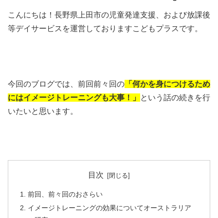
こんにちは！長野県上田市の児童発達支援、および放課後
等デイサービスを運営しておりますこどもプラスです。
今回のブログでは、前回前々回の
「何かを身につけるため
にはイメージトレーニングも大事！」
という話の続きを行
いたいと思います。
目次
前回、前々回のおさらい
イメージトレーニングの効果についてオーストラリア