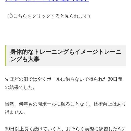
（👆こちらをクリックすると見られます）
身体的なトレーニングもイメージトレーニ
ングも大事
先ほどの例では全くボールに触らないで得られた30日間
の結果でした。
当然、何年もの間ボールに触ることなく、技術向上はあり
得ません。
30日以上長く続けていくと、おそらく実際に練習したAグ