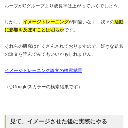
ループがCグループより成長率は上がっていくでしょう。
しかし、
イメージトレーニング
が間違いなく、我々の
活動
に影響を及ぼすことは明らか
です。
それらの研究はたくさんされておりますので、好きな題名
の論文を読んでみてもいいかもしれません。
イメージトレーニング論文の検索結果
（👆Googleスカラーの検索結果です）
見て、イメージさせた後に実際にやる