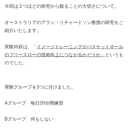
今回は２つほどの研究から観ることの大切さについて。
オーストラリアのアラン・リチャードソン教授の研究をご
紹介いたします。
実験内容は、「
イメージトレーニングがバスケットボール
のフリースローの技術向上につながるかどうか」
というも
のでした。
実験グループを3つに分けました。
Aグループ 毎日20分間練習
Bグループ 何もしない