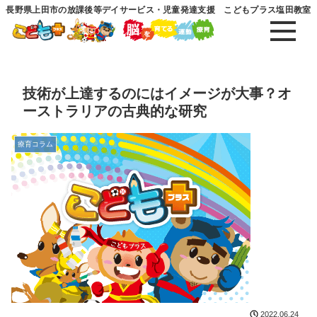
長野県上田市の放課後等デイサービス・児童発達支援 こどもプラス塩田教室
技術が上達するのにはイメージが大事？オ
ーストラリアの古典的な研究
療育コラム
2022.06.24