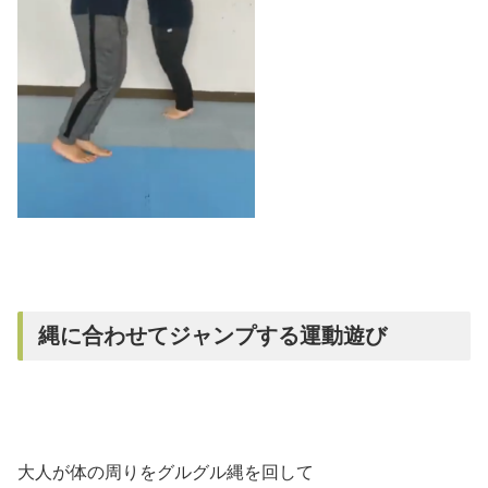
縄に合わせてジャンプする運動遊び
大人が体の周りをグルグル縄を回して