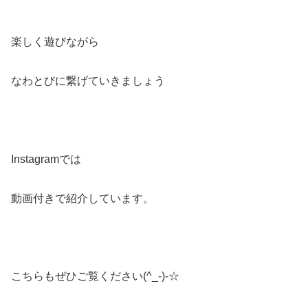
楽しく遊びながら
なわとびに繋げていきましょう
Instagramでは
動画付きで紹介しています。
こちらもぜひご覧ください(^_-)-☆