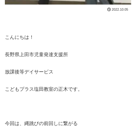
2022.10.05
こんにちは！
長野県上田市児童発達支援所
放課後等デイサービス
こどもプラス塩田教室の正木です。
今回は、縄跳びの前回しに繋がる