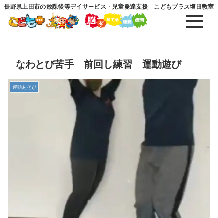
長野県上田市の放課後等デイサービス・児童発達支援 こどもプラス塩田教室
なわとび苦手 前回し練習 運動遊び
運動あそび