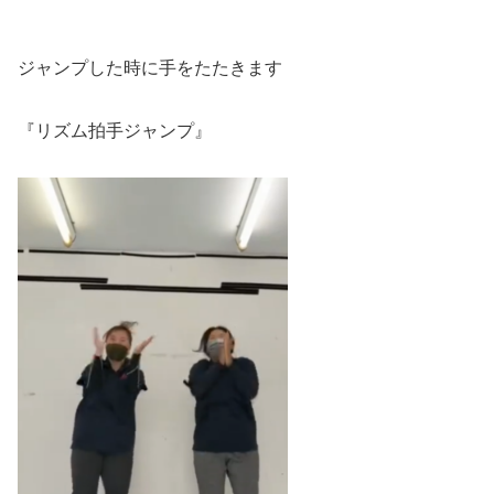
ジャンプした時に手をたたきます
『リズム拍手ジャンプ』