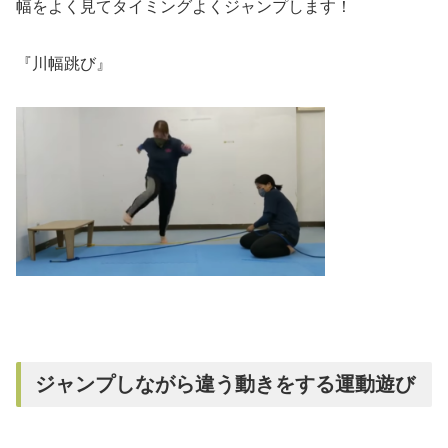
幅をよく見てタイミングよくジャンプします！
『川幅跳び』
ジャンプしながら違う動きをする運動遊び