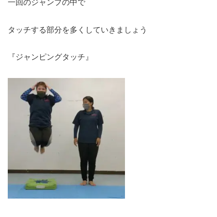
一回のジャンプの中で
タッチする部分を多くしていきましょう
『ジャンピングタッチ』