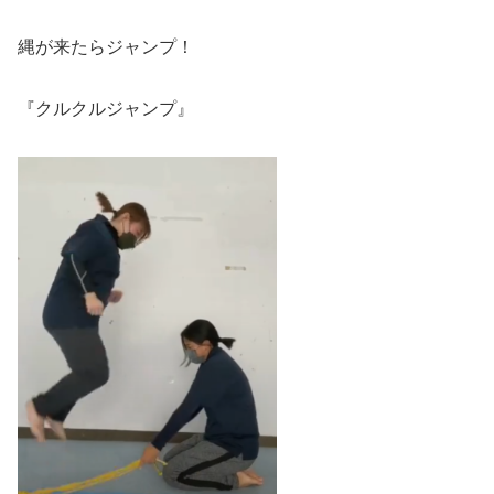
縄が来たらジャンプ！
『クルクルジャンプ』