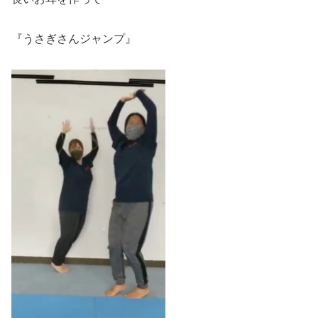
『うさぎさんジャンプ』