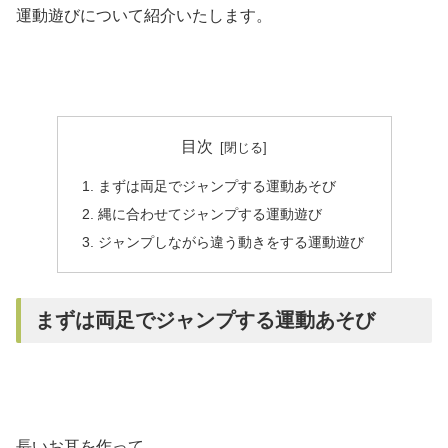
運動遊びについて紹介いたします。
目次
まずは両足でジャンプする運動あそび
縄に合わせてジャンプする運動遊び
ジャンプしながら違う動きをする運動遊び
まずは両足でジャンプする運動あそび
長いお耳を作って