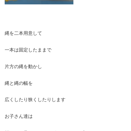
縄を二本用意して
一本は固定したままで
片方の縄を動かし
縄と縄の幅を
広くしたり狭くしたりします
お子さん達は