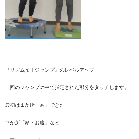
『リズム拍手ジャンプ』のレベルアップ
一回のジャンプの中で指定された部分をタッチします。
最初は１か所「頭」できた
２か所「頭・お腹」など