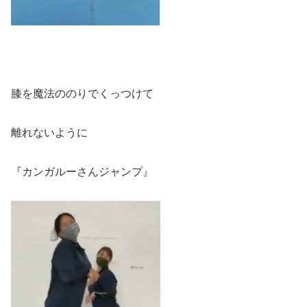
膝を魔法ののりでくっつけて
離れないように
『カンガルーさんジャンプ』