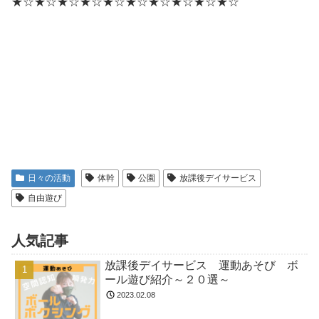
★☆★☆★☆★☆★☆★☆★☆★☆★☆★☆
日々の活動
体幹
公園
放課後デイサービス
自由遊び
人気記事
放課後デイサービス 運動あそび ボ
ール遊び紹介～２０選～
2023.02.08