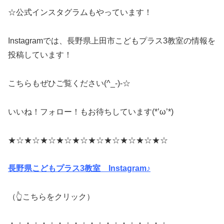
☆公式インスタグラムもやっています！
Instagramでは、長野県上田市こどもプラス3教室の情報を
投稿しています！
こちらもぜひご覧ください(^_-)-☆
いいね！フォロー！もお待ちしています(*’ω’*)
★☆★☆★☆★☆★☆★☆★☆★☆★☆★☆
長野県こどもプラス3教室 Instagram♪
（👆こちらをクリック）