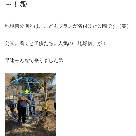
～！🌎
地球儀公園とは、こどもプラスが名付けた公園です（笑）
公園に着くと子供たちに人気の「地球儀」が！
早速みんなで乗りました😊