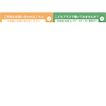
新着記事
最近の自由時間の様子🍀
2026.07.07