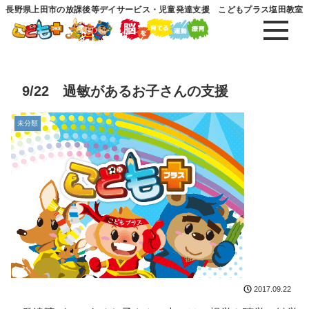
長野県上田市の放課後等デイサービス・児童発達支援 こどもプラス塩田教室
9/22 過敏があるお子さんの支援
未分類
2017.09.22