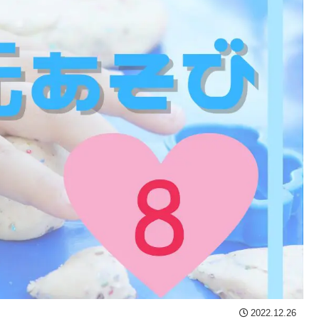
2022.12.26