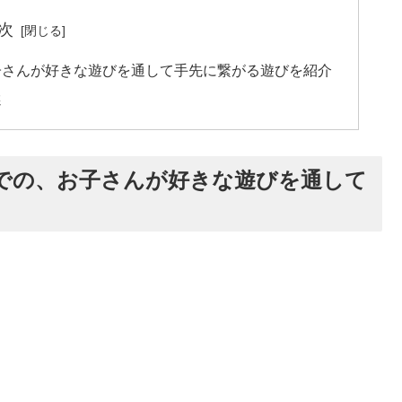
次
子さんが好きな遊びを通して手先に繋がる遊びを紹介
選
での、お子さんが好きな遊びを通して