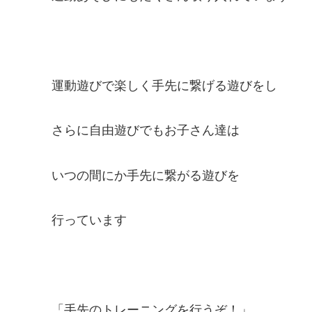
運動遊びで楽しく手先に繋げる遊びをし
さらに自由遊びでもお子さん達は
いつの間にか手先に繋がる遊びを
行っています
「手先のトレーニングを行うぞ！」