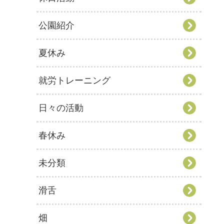
公園紹介
夏休み
就労トレーニング
日々の活動
春休み
未分類
滑舌
畑