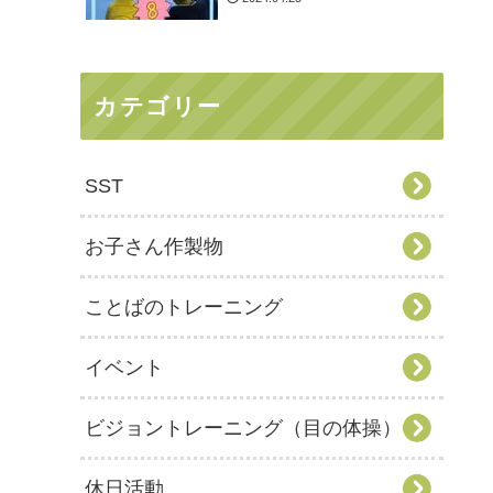
カテゴリー
SST
お子さん作製物
ことばのトレーニング
イベント
ビジョントレーニング（目の体操）
休日活動