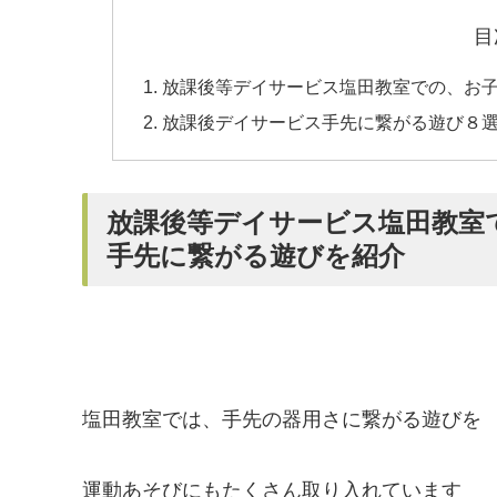
目
放課後等デイサービス塩田教室での、お
放課後デイサービス手先に繋がる遊び８
放課後等デイサービス塩田教室
手先に繋がる遊びを紹介
塩田教室では、手先の器用さに繋がる遊びを
運動あそびにもたくさん取り入れています