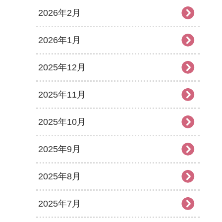
2026年2月
2026年1月
2025年12月
2025年11月
2025年10月
2025年9月
2025年8月
2025年7月