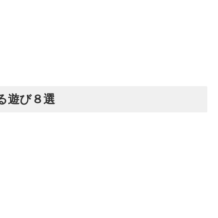
る遊び８選