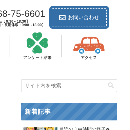
68-75-6601
お問い合わせ
：9:30～18:30】
長期休暇：9:00～18:00】
アンケート結果
アクセス
新着記事
最近の自由時間の様子🍀