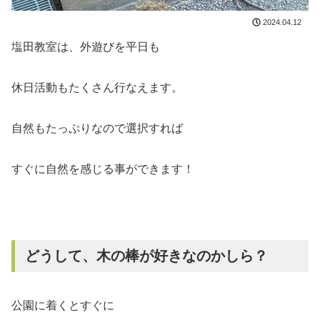
2024.04.12
塩田教室は、外遊びを平日も
休日活動もたくさん行なえます。
自然もたっぷりなので選択すれば
すぐに自然を感じる事ができます！
どうして、木の棒が好きなのかしら？
公園に着くとすぐに