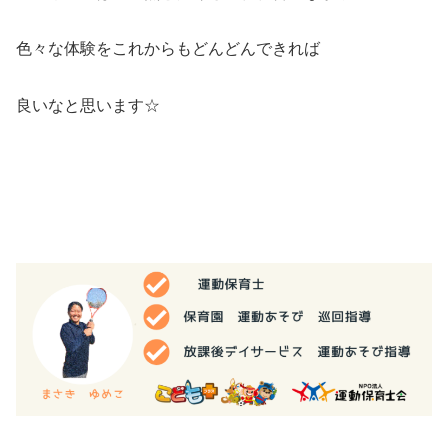
色々な体験をこれからもどんどんできれば
良いなと思います☆