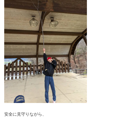
安全に見守りながら、