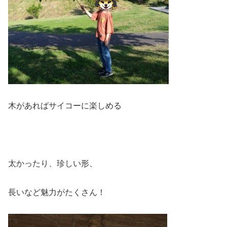
木があればサイコーに楽しめる
太かったり、珍しい形、
長いなど魅力がたくさん！