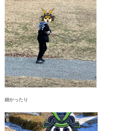
細かったり