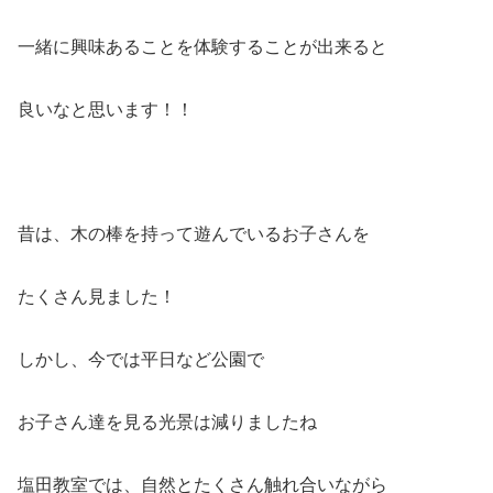
一緒に興味あることを体験することが出来ると
良いなと思います！！
昔は、木の棒を持って遊んでいるお子さんを
たくさん見ました！
しかし、今では平日など公園で
お子さん達を見る光景は減りましたね
塩田教室では、自然とたくさん触れ合いながら