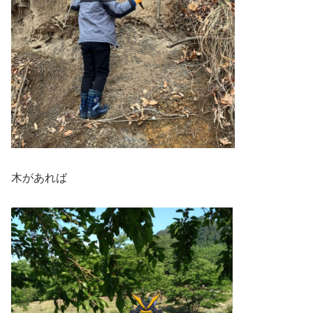
木があれば