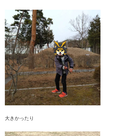
大きかったり