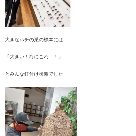
大きなハチの巣の標本には
「大きい！なにこれ！！」
とみんな釘付け状態でした