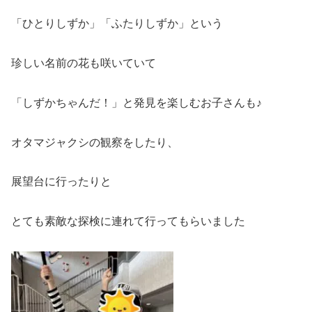
「ひとりしずか」「ふたりしずか」という
珍しい名前の花も咲いていて
「しずかちゃんだ！」と発見を楽しむお子さんも♪
オタマジャクシの観察をしたり、
展望台に行ったりと
とても素敵な探検に連れて行ってもらいました