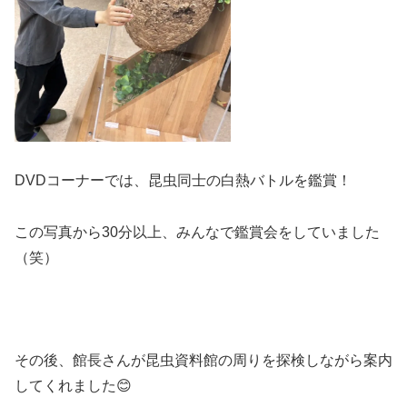
DVDコーナーでは、昆虫同士の白熱バトルを鑑賞！
この写真から30分以上、みんなで鑑賞会をしていました
（笑）
その後、館長さんが昆虫資料館の周りを探検しながら案内
してくれました😊