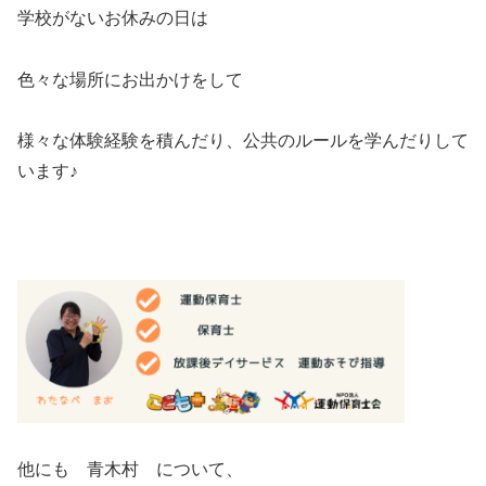
学校がないお休みの日は
色々な場所にお出かけをして
様々な体験経験を積んだり、公共のルールを学んだりして
います♪
他にも 青木村 について、