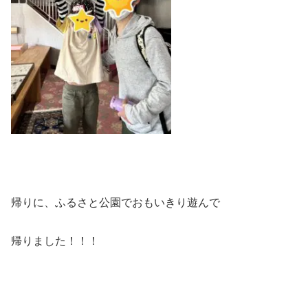
帰りに、ふるさと公園でおもいきり遊んで
帰りました！！！