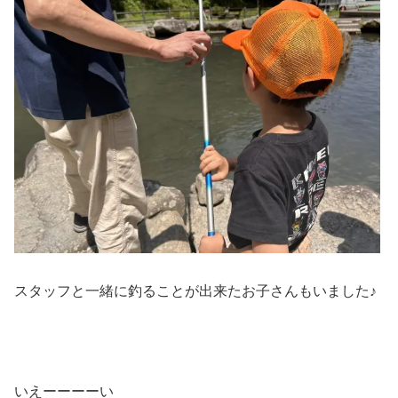
スタッフと一緒に釣ることが出来たお子さんもいました♪
いえーーーーい