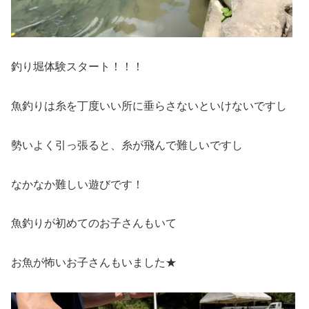
釣り堀体験スタート！！！
魚釣りは糸を丁度いい所に垂らさないといけないですし
勢いよく引っ張ると、糸が飛んで難しいですし
なかなか難しい遊びです！
魚釣りが初めてのお子さんもいて
お魚が怖いお子さんもいました★