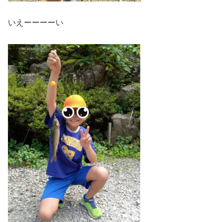
いえーーーーい