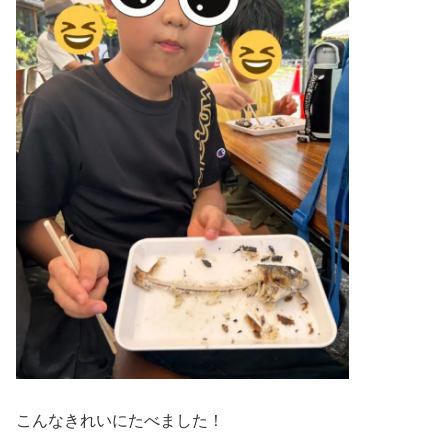
こんなきれいにたべました！