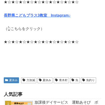
★☆★☆★☆★☆★☆★☆★☆★☆★☆★☆
長野県こどもプラス3教室 Instagram♪
（👆こちらをクリック）
★☆★☆★☆★☆★☆★☆★☆★☆★☆★☆
夏休み
力加減
夏休み
青木村
魚
魚釣り
人気記事
放課後デイサービス 運動あそび ボ