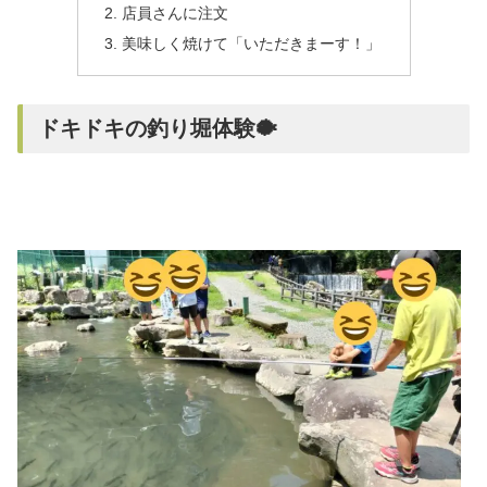
店員さんに注文
美味しく焼けて「いただきまーす！」
ドキドキの釣り堀体験🐡