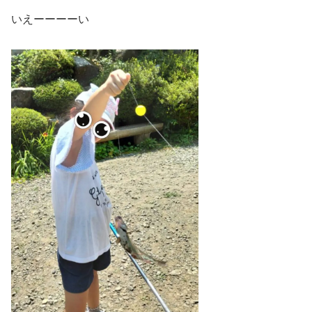
いえーーーーい