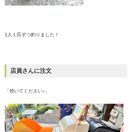
1人１匹ずつ釣りました！
店員さんに注文
「焼いてください♪」