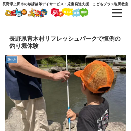
長野県上田市の放課後等デイサービス・児童発達支援 こどもプラス塩田教室
長野県青木村リフレッシュパークで恒例の
釣り堀体験
夏休み