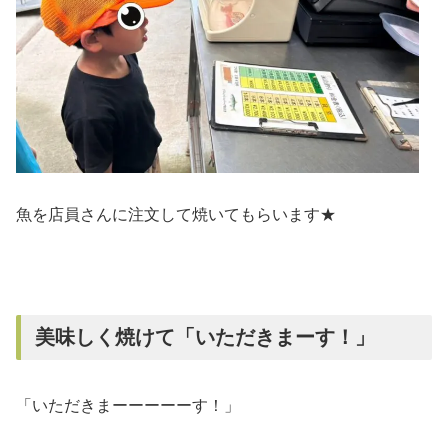
魚を店員さんに注文して焼いてもらいます★
美味しく焼けて「いただきまーす！」
「いただきまーーーーーす！」