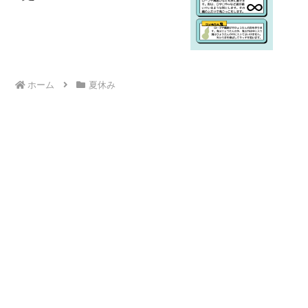
ホーム
夏休み