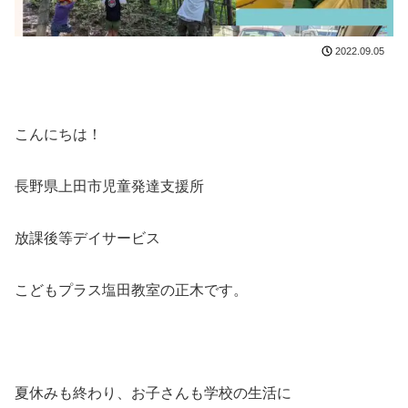
2022.09.05
こんにちは！
長野県上田市児童発達支援所
放課後等デイサービス
こどもプラス塩田教室の正木です。
夏休みも終わり、お子さんも学校の生活に