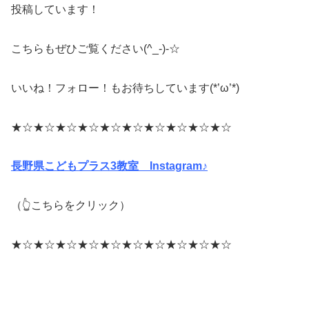
投稿しています！
こちらもぜひご覧ください(^_-)-☆
いいね！フォロー！もお待ちしています(*’ω’*)
★☆★☆★☆★☆★☆★☆★☆★☆★☆★☆
長野県こどもプラス3教室 Instagram♪
（👆こちらをクリック）
★☆★☆★☆★☆★☆★☆★☆★☆★☆★☆