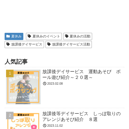
夏休み
夏休みのイベント
夏休みの活動
放課後デイサービス
放課後デイサービス活動
人気記事
放課後デイサービス 運動あそび ボ
ール遊び紹介～２０選～
2023.02.08
放課後等デイサービス しっぽ取りの
アレンジあそび紹介 ８選
2023.11.02