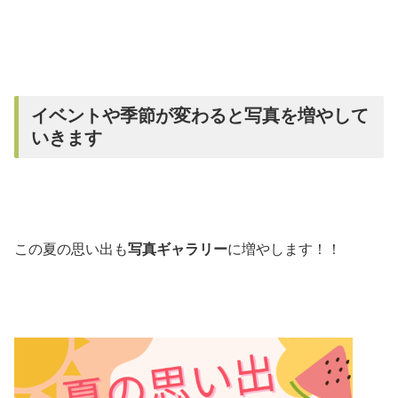
イベントや季節が変わると写真を増やして
いきます
この夏の思い出も
写真ギャラリー
に増やします！！