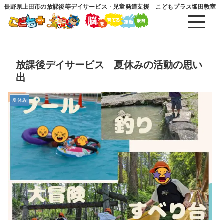
長野県上田市の放課後等デイサービス・児童発達支援 こどもプラス塩田教室
放課後デイサービス 夏休みの活動の思い
出
夏休み