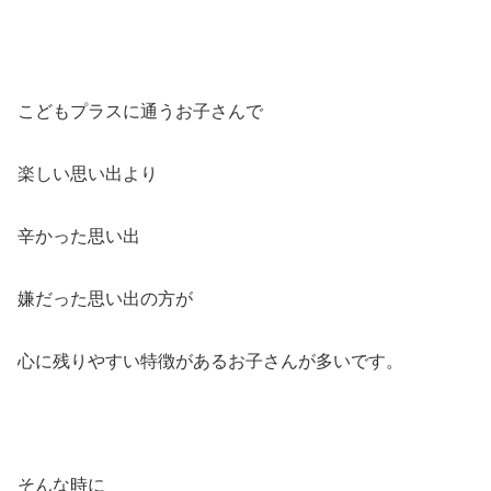
こどもプラスに通うお子さんで
楽しい思い出より
辛かった思い出
嫌だった思い出の方が
心に残りやすい特徴があるお子さんが多いです。
そんな時に