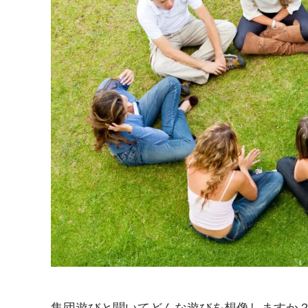
集団遊びと聞いてどんな遊びを想像しますか