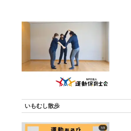
いもむし散歩