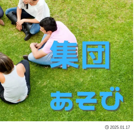
2025.01.17
？