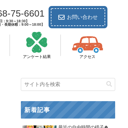
68-75-6601
お問い合わせ
：9:30～18:30】
長期休暇：9:00～18:00】
アンケート結果
アクセス
新着記事
最近の自由時間の様子🍀