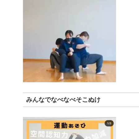
みんなでなべなべそこぬけ