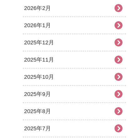
2026年2月
2026年1月
2025年12月
2025年11月
2025年10月
2025年9月
2025年8月
2025年7月