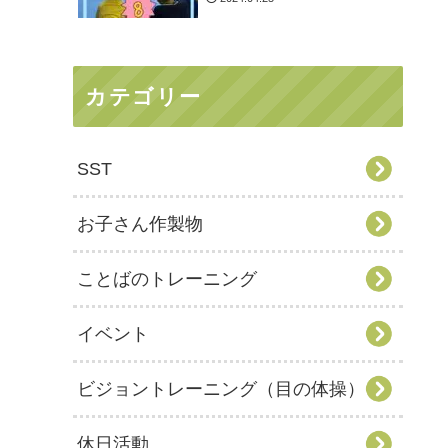
カテゴリー
SST
お子さん作製物
ことばのトレーニング
イベント
ビジョントレーニング（目の体操）
休日活動