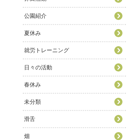
公園紹介
夏休み
就労トレーニング
日々の活動
春休み
未分類
滑舌
畑