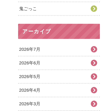
鬼ごっこ
アーカイブ
2026年7月
2026年6月
2026年5月
2026年4月
2026年3月