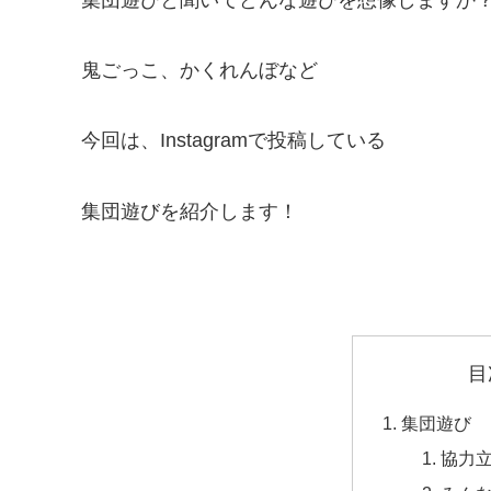
鬼ごっこ、かくれんぼなど
今回は、Instagramで投稿している
集団遊びを紹介します！
目
集団遊び
協力