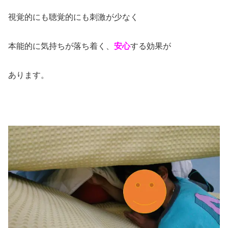
視覚的にも聴覚的にも刺激が少なく
本能的に気持ちが落ち着く、
安心
する効果が
あります。