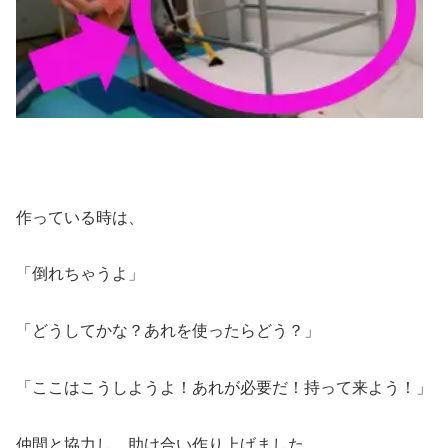
作っている時は、
「倒れちゃうよ」
「どうしてかな？あれを使ったらどう？」
「ここはこうしようよ！あれが必要だ！持って来よう！」
仲間と協力し、助け合い作り上げました。