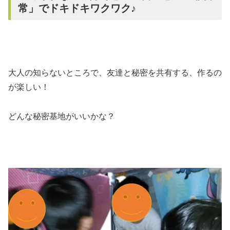
常」でドキドキワクワク♪
大人の知らないところで、友達と秘密を共有する、作るの
が楽しい！
どんな秘密基地がいいかな？