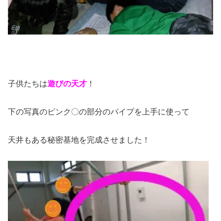
子供たちは
遊びの天才
！
下の写真のピンク〇の部分のパイプを上手に使って
天井もある秘密基地を完成させました！