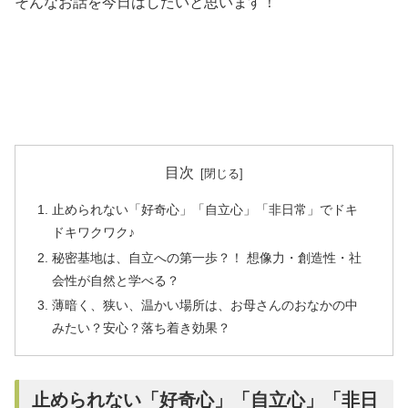
そんなお話を今日はしたいと思います！
目次
止められない「好奇心」「自立心」「非日常」でドキ
ドキワクワク♪
秘密基地は、自立への第一歩？！ 想像力・創造性・社
会性が自然と学べる？
薄暗く、狭い、温かい場所は、お母さんのおなかの中
みたい？安心？落ち着き効果？
止められない「好奇心」「自立心」「非日