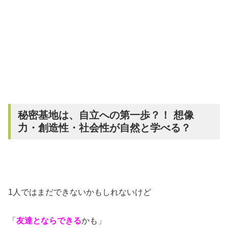
秘密基地は、自立への第一歩？！ 想像
力・創造性・社会性が自然と学べる？
1人ではまだできないかもしれないけど
「
友達とならできる
かも」