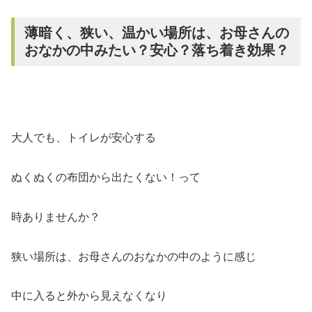
薄暗く、狭い、温かい場所は、お母さんの
おなかの中みたい？安心？落ち着き効果？
大人でも、トイレが安心する
ぬくぬくの布団から出たくない！って
時ありませんか？
狭い場所は、お母さんのおなかの中のように感じ
中に入ると外から見えなくなり