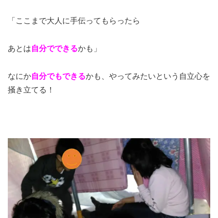
「ここまで大人に手伝ってもらったら
あとは
自分でできる
かも」
なにか
自分でもできる
かも、やってみたいという自立心を
掻き立てる！