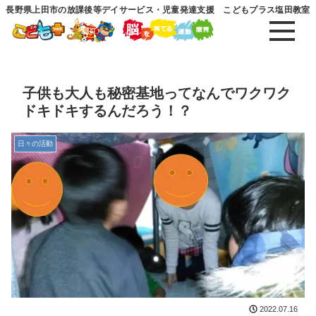
長野県上田市の放課後等デイサービス・児童発達支援 こどもプラス塩田教室
子供も大人も秘密基地ってなんでワクワク
ドキドキするんだろう！？
日々の活動
2022.07.16