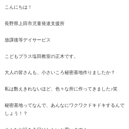
こんにちは！
長野県上田市児童発達支援所
放課後等デイサービス
こどもプラス塩田教室の正木です。
大人の皆さんも、小さいころ秘密基地作りましたか？
私は数えきれないほど、色々な所に作ってきました♪笑
秘密基地ってなんで、あんなにワクワクドキドキするんで
しょう！？