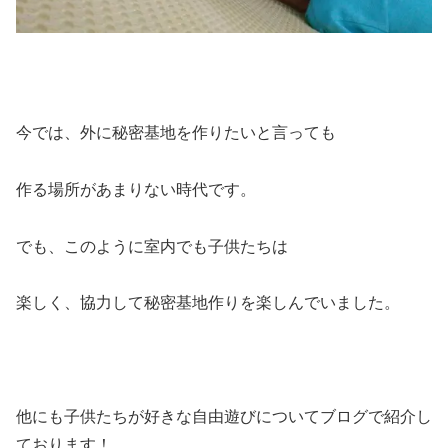
今では、外に秘密基地を作りたいと言っても
作る場所があまりない時代です。
でも、このように室内でも子供たちは
楽しく、協力して秘密基地作りを楽しんでいました。
他にも子供たちが好きな自由遊びについてブログで紹介し
ております！