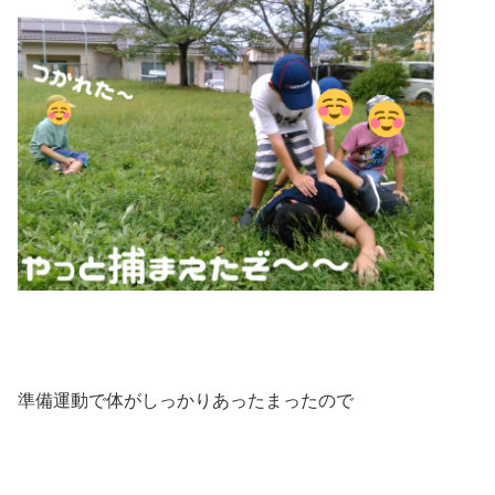
準備運動で体がしっかりあったまったので