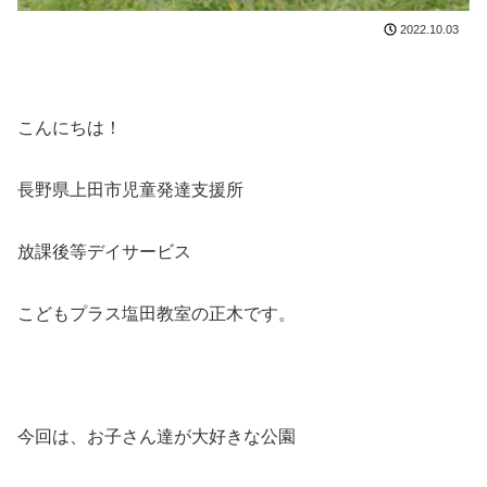
2022.10.03
こんにちは！
長野県上田市児童発達支援所
放課後等デイサービス
こどもプラス塩田教室の正木です。
今回は、お子さん達が大好きな公園