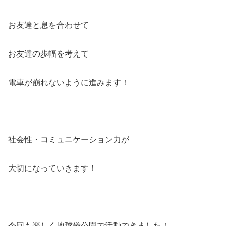
お友達と息を合わせて
お友達の歩幅を考えて
電車が崩れないように進みます！
社会性・コミュニケーション力が
大切になっていきます！
今回も楽しく地球儀公園で活動できました！