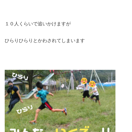
１０人くらいで追いかけますが
ひらりひらりとかわされてしまいます