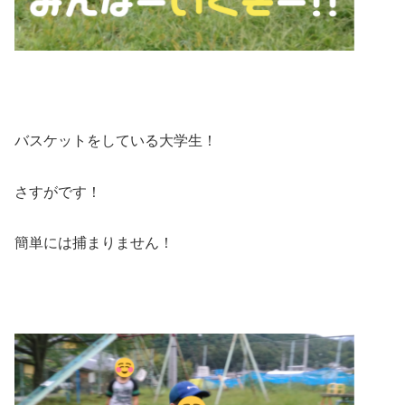
バスケットをしている大学生！
さすがです！
簡単には捕まりません！