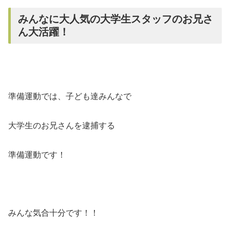
みんなに大人気の大学生スタッフのお兄さ
ん大活躍！
準備運動では、子ども達みんなで
大学生のお兄さんを逮捕する
準備運動です！
みんな気合十分です！！