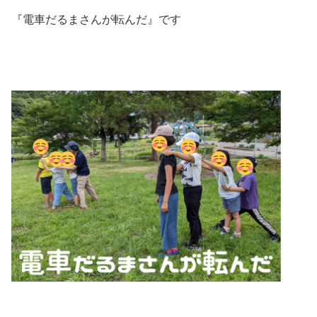
『電車だるまさんが転んだ』です