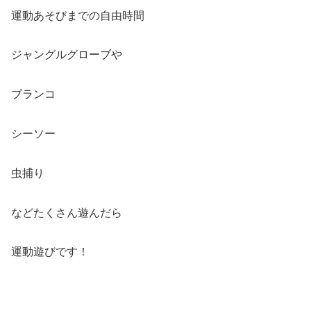
運動あそびまでの自由時間
ジャングルグローブや
ブランコ
シーソー
虫捕り
などたくさん遊んだら
運動遊びです！