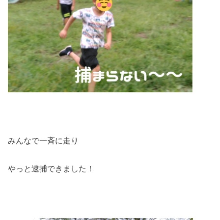
みんなで一斉に走り
やっと逮捕できました！