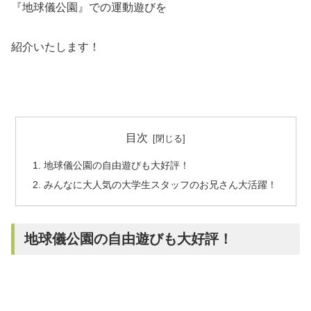
『地球儀公園』での運動遊びを
紹介いたします！
目次
地球儀公園の自由遊びも大好評！
みんなに大人気の大学生スタッフのお兄さん大活躍！
地球儀公園の自由遊びも大好評！