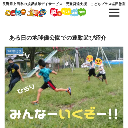
長野県上田市の放課後等デイサービス・児童発達支援 こどもプラス塩田教室
ある日の地球儀公園での運動遊び紹介
運動あそび