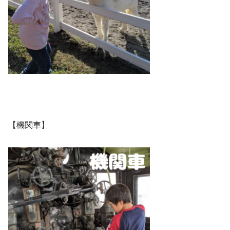
【機関車】