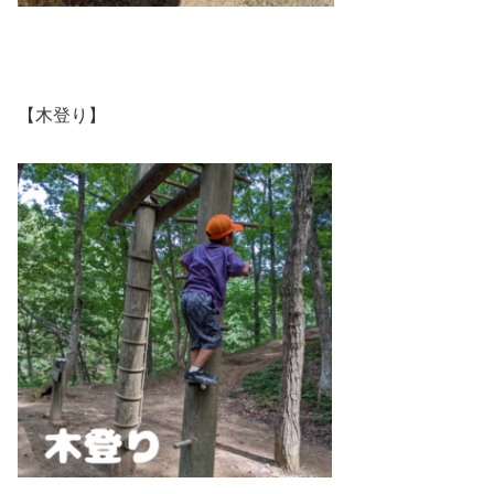
【木登り】