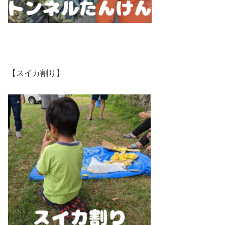
【スイカ割り】