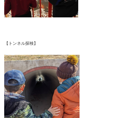
【トンネル探検】