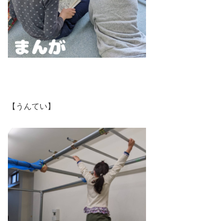
【うんてい】