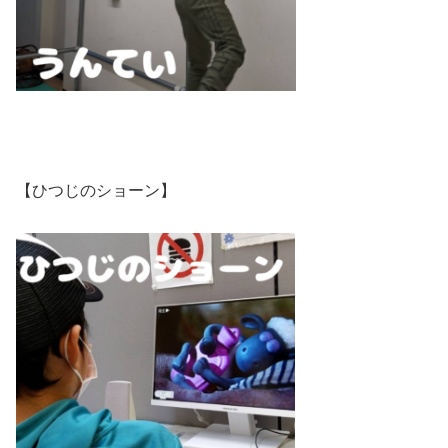
【ひつじのショーン】