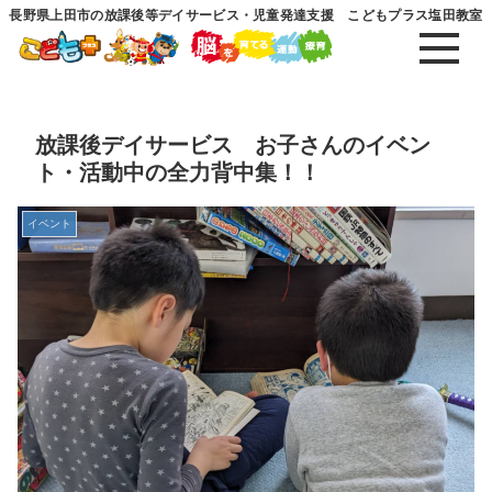
長野県上田市の放課後等デイサービス・児童発達支援 こどもプラス塩田教室
放課後デイサービス お子さんのイベン
ト・活動中の全力背中集！！
イベント