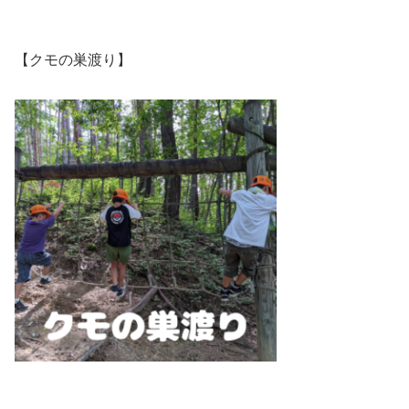
【クモの巣渡り】