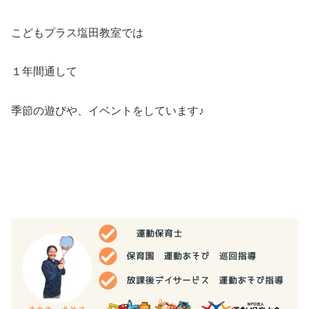
こどもプラス塩田教室では
１年間通して
季節の遊びや、イベントをしています♪