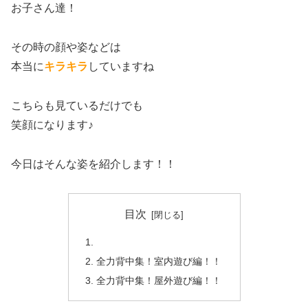
お子さん達！
その時の顔や姿などは
本当に
キラキラ
していますね
こちらも見ているだけでも
笑顔になります♪
今日はそんな姿を紹介します！！
目次
全力背中集！室内遊び編！！
全力背中集！屋外遊び編！！