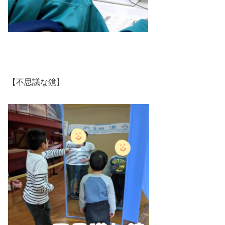
【不思議な鏡】