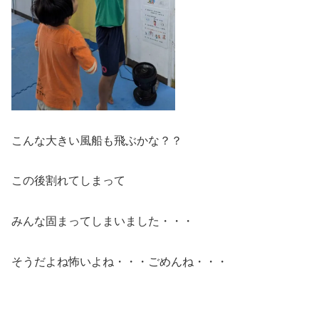
こんな大きい風船も飛ぶかな？？
この後割れてしまって
みんな固まってしまいました・・・
そうだよね怖いよね・・・ごめんね・・・