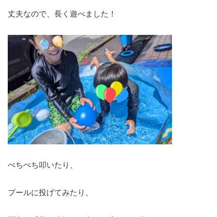
丈夫なので、長く遊べました！
ぺちぺち叩いたり、
プールに投げてみたり、