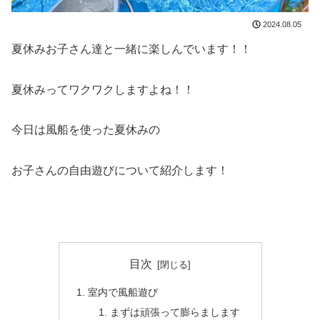
2024.08.05
夏休みお子さん達と一緒に楽しんでいます！！
夏休みってワクワクしますよね！！
今日は風船を使った夏休みの
お子さんの自由遊びについて紹介します！
目次
室内で風船遊び
まずは頑張って膨らまします