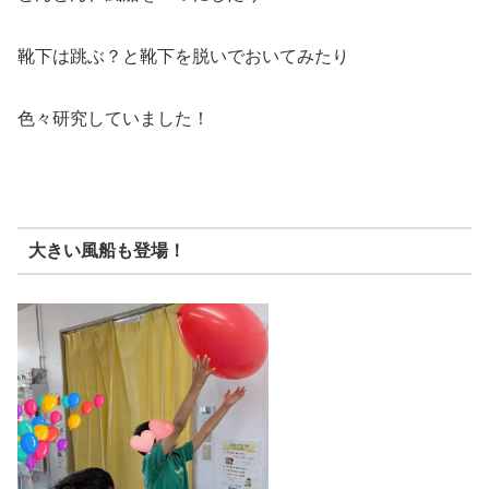
靴下は跳ぶ？と靴下を脱いでおいてみたり
色々研究していました！
大きい風船も登場！