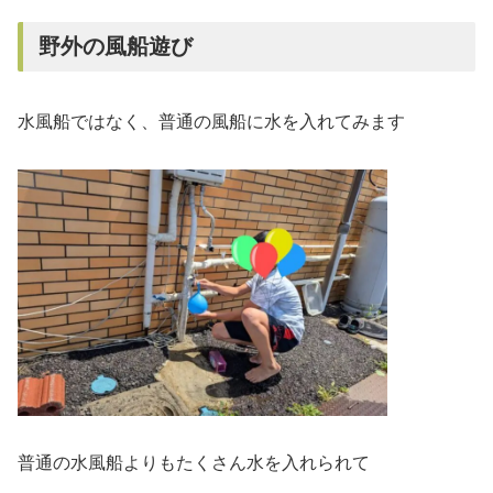
野外の風船遊び
水風船ではなく、普通の風船に水を入れてみます
普通の水風船よりもたくさん水を入れられて