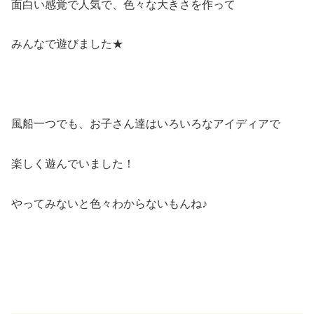
面白い感覚で人気で、色々な大きさを作って
みんなで遊びました★
風船一つでも、お子さん達はいろいろなアイディアで
楽しく遊んでいました！
やってみないと色々わからないもんね♪