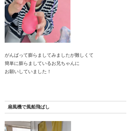
がんばって膨らましてみましたが難しくて
簡単に膨らましているお兄ちゃんに
お願いしていました！
扇風機で風船飛ばし