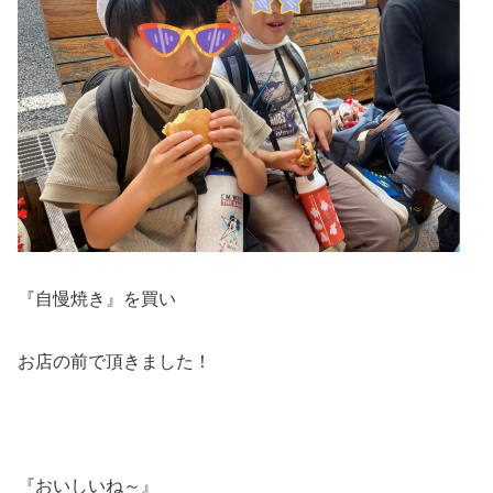
『自慢焼き』を買い
お店の前で頂きました！
『おいしいね～』