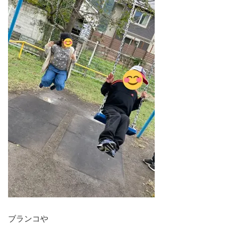
ブランコや