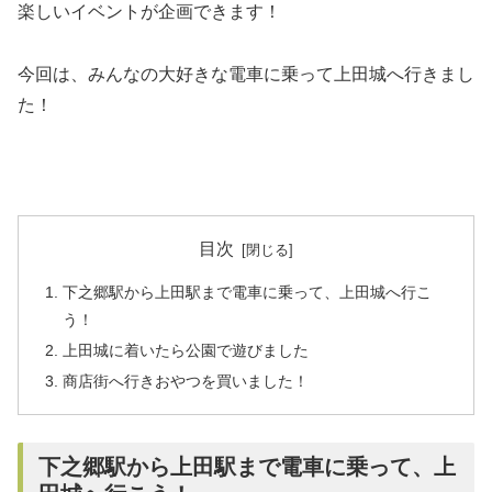
楽しいイベントが企画できます！
今回は、みんなの大好きな電車に乗って上田城へ行きまし
た！
目次
下之郷駅から上田駅まで電車に乗って、上田城へ行こ
う！
上田城に着いたら公園で遊びました
商店街へ行きおやつを買いました！
下之郷駅から上田駅まで電車に乗って、上