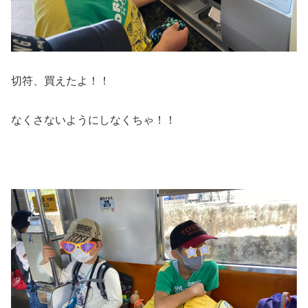
切符、買えたよ！！
なくさないようにしなくちゃ！！