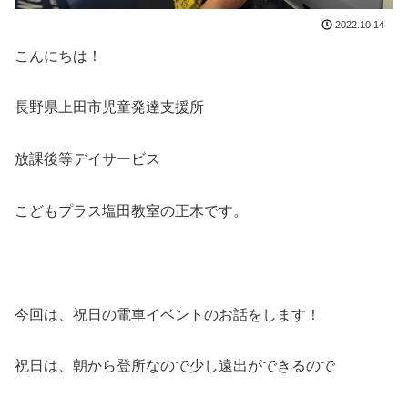
2022.10.14
こんにちは！
長野県上田市児童発達支援所
放課後等デイサービス
こどもプラス塩田教室の正木です。
今回は、祝日の電車イベントのお話をします！
祝日は、朝から登所なので少し遠出ができるので