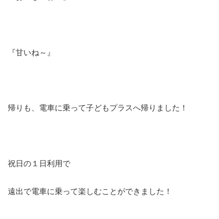
『甘いね～』
帰りも、電車に乗って子どもプラスへ帰りました！
祝日の１日利用で
遠出で電車に乗って楽しむことができました！