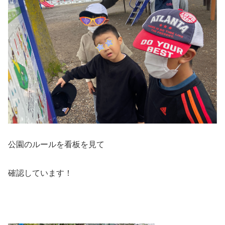
公園のルールを看板を見て
確認しています！