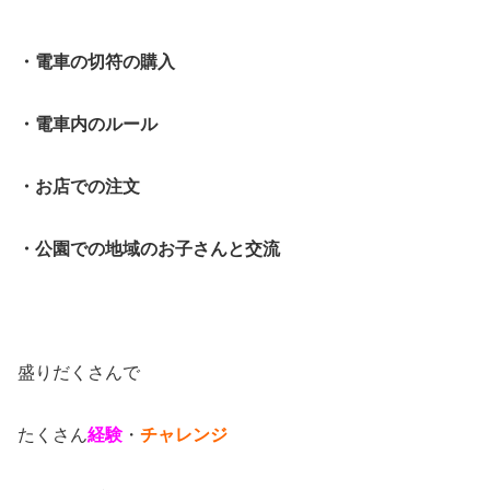
・電車の切符の購入
・電車内のルール
・お店での注文
・公園での地域のお子さんと交流
盛りだくさんで
たくさん
経験
・
チャレンジ