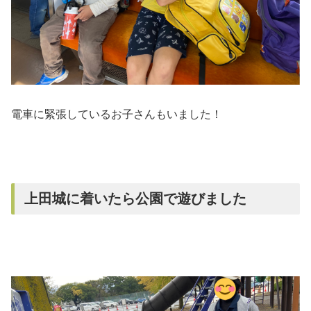
電車に緊張しているお子さんもいました！
上田城に着いたら公園で遊びました