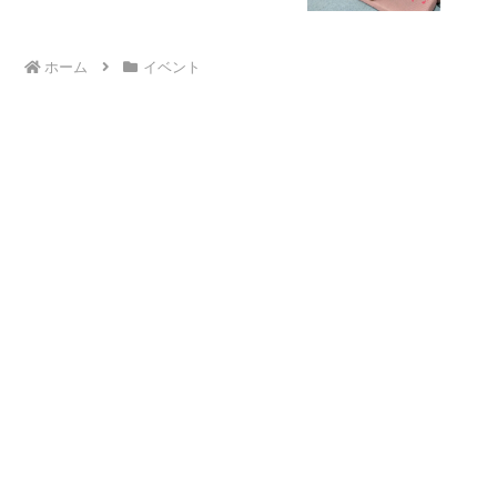
ホーム
イベント