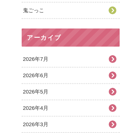
鬼ごっこ
アーカイブ
2026年7月
2026年6月
2026年5月
2026年4月
2026年3月