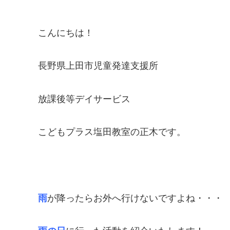
こんにちは！
長野県上田市児童発達支援所
放課後等デイサービス
こどもプラス塩田教室の正木です。
雨
が降ったらお外へ行けないですよね・・・