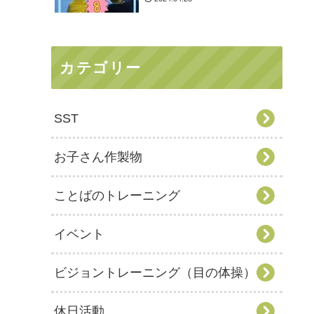
カテゴリー
SST
お子さん作製物
ことばのトレーニング
イベント
ビジョントレーニング（目の体操）
休日活動