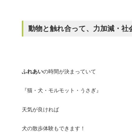
動物と触れ合って、力加減・社
ふれあい
の時間が決まっていて
『猫・犬・モルモット・うさぎ』
天気が良ければ
犬の散歩体験もできます！