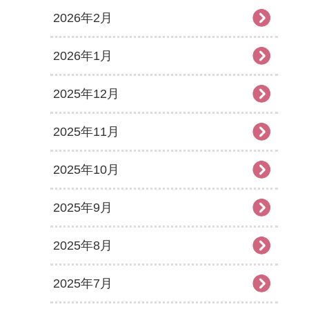
2026年2月
2026年1月
2025年12月
2025年11月
2025年10月
2025年9月
2025年8月
2025年7月