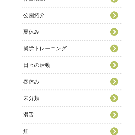
公園紹介
夏休み
就労トレーニング
日々の活動
春休み
未分類
滑舌
畑