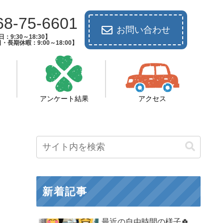
68-75-6601
お問い合わせ
：9:30～18:30】
長期休暇：9:00～18:00】
アンケート結果
アクセス
新着記事
最近の自由時間の様子🍀