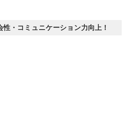
会性・コミュニケーション力向上！