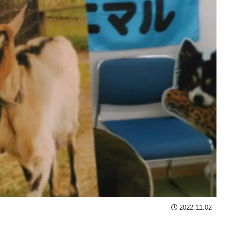
2022.11.02