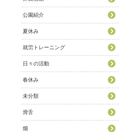
公園紹介
夏休み
就労トレーニング
日々の活動
春休み
未分類
滑舌
畑