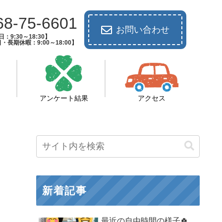
68-75-6601
お問い合わせ
：9:30～18:30】
長期休暇：9:00～18:00】
アンケート結果
アクセス
新着記事
最近の自由時間の様子🍀