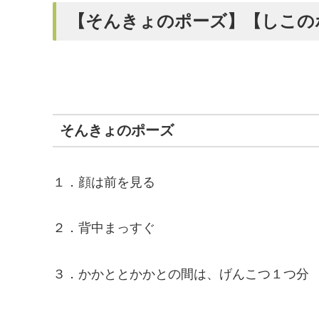
【そんきょのポーズ】【しこの
そんきょのポーズ
１．顔は前を見る
２．背中まっすぐ
３．かかととかかとの間は、げんこつ１つ分