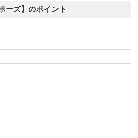
ポーズ】のポイント