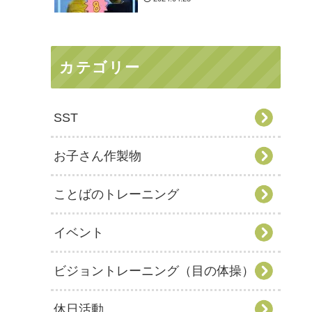
カテゴリー
SST
お子さん作製物
ことばのトレーニング
イベント
ビジョントレーニング（目の体操）
休日活動