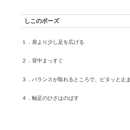
しこのポーズ
１．肩より少し足を広げる
２．背中まっすぐ
３．バランスが取れるところで、ピタッと止
４．軸足のひざはのばす