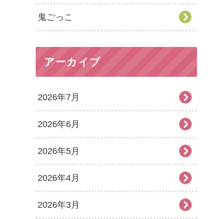
鬼ごっこ
アーカイブ
2026年7月
2026年6月
2026年5月
2026年4月
2026年3月