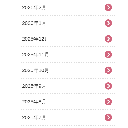
2026年2月
2026年1月
2025年12月
2025年11月
2025年10月
2025年9月
2025年8月
2025年7月