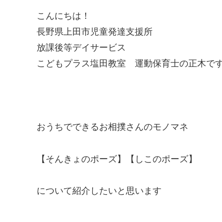
こんにちは！
長野県上田市児童発達支援所
放課後等デイサービス
こどもプラス塩田教室 運動保育士の正木で
おうちでできるお相撲さんのモノマネ
【そんきょのポーズ】【しこのポーズ】
について紹介したいと思います