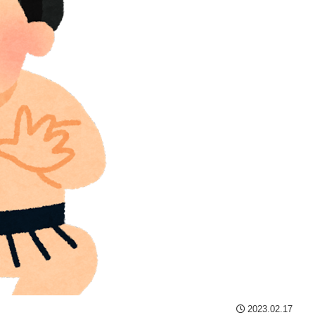
2023.02.17