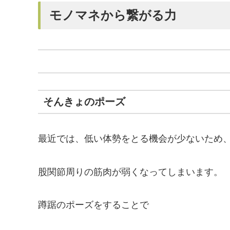
モノマネから繋がる力
そんきょのポーズ
最近では、低い体勢をとる機会が少ないため
股関節周りの筋肉が弱くなってしまいます。
蹲踞のポーズをすることで