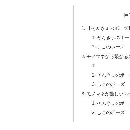
目
【そんきょのポーズ
そんきょのポー
しこのポーズ
モノマネから繋がる
そんきょのポー
しこのポーズ
モノマネが難しいお
そんきょのポー
しこのポーズ