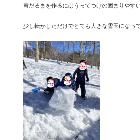
雪だるまを作るにはうってつけの固まりやす
少し転がしただけでとても大きな雪玉になっ