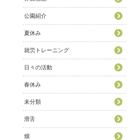
公園紹介
夏休み
就労トレーニング
日々の活動
春休み
未分類
滑舌
畑