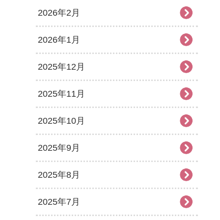
2026年2月
2026年1月
2025年12月
2025年11月
2025年10月
2025年9月
2025年8月
2025年7月