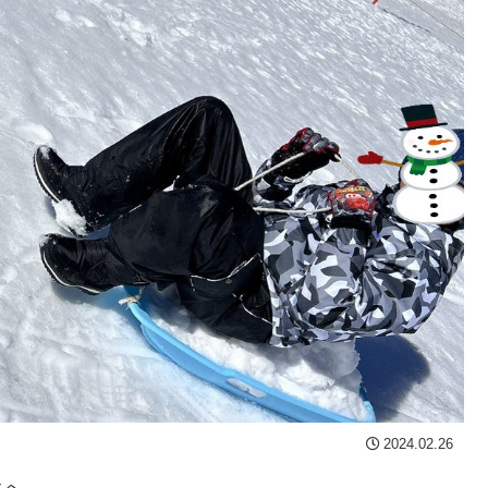
2024.02.26
クへ