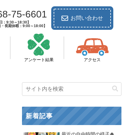
68-75-6601
お問い合わせ
：9:30～18:30】
長期休暇：9:00～18:00】
アンケート結果
アクセス
新着記事
最近の自由時間の様子🍀