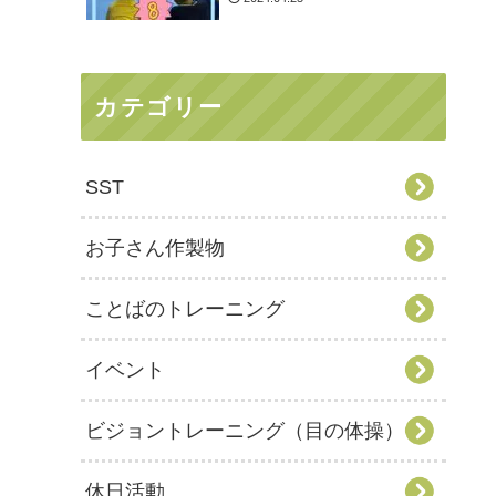
カテゴリー
SST
お子さん作製物
ことばのトレーニング
イベント
ビジョントレーニング（目の体操）
休日活動