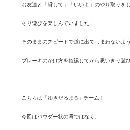
お友達と「貸して」「いいよ」のやり取りを
そり遊びを楽しんでいました！
そのままのスピードで道に出てしまわないよ
ブレーキのかけ方を確認してから思いきり遊び
こちらは「ゆきだるま⛄」チーム！
今回はパウダー状の雪ではなく、