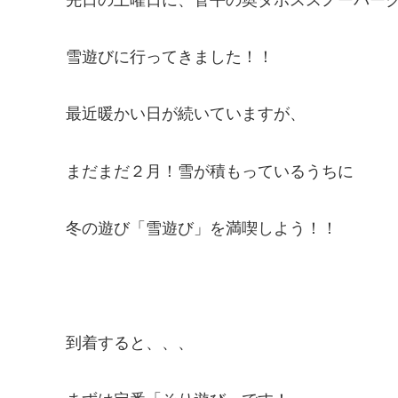
雪遊びに行ってきました！！
最近暖かい日が続いていますが、
まだまだ２月！雪が積もっているうちに
冬の遊び「雪遊び」を満喫しよう！！
到着すると、、、