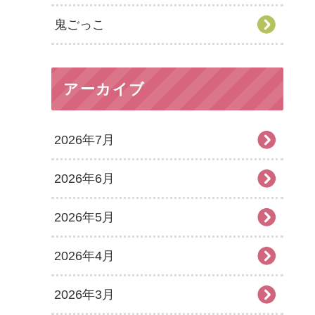
鬼ごっこ
アーカイブ
2026年7月
2026年6月
2026年5月
2026年4月
2026年3月