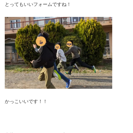
とってもいいフォームですね！
かっこいいです！！