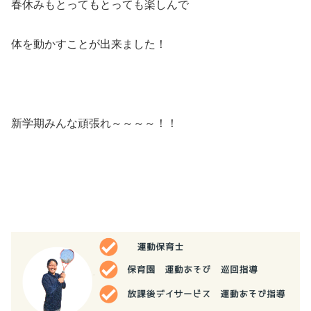
春休みもとってもとっても楽しんで
体を動かすことが出来ました！
新学期みんな頑張れ～～～～！！