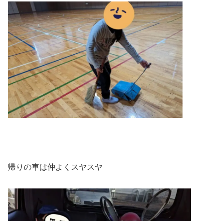
帰りの車は仲よくスヤスヤ