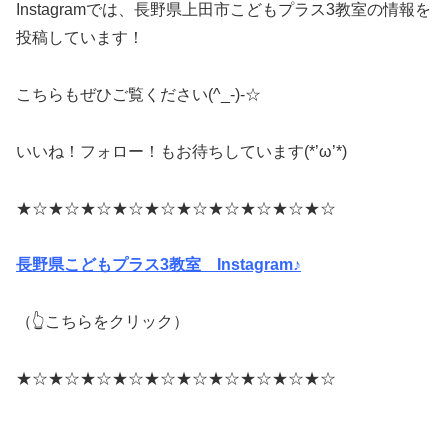
Instagramでは、長野県上田市こどもプラス3教室の情報を
投稿しています！
こちらもぜひご覧ください(^_-)-☆
いいね！フォロー！もお待ちしています(*’ω’*)
★☆★☆★☆★☆★☆★☆★☆★☆★☆★☆
長野県こどもプラス3教室 Instagram♪
（👆こちらをクリック）
★☆★☆★☆★☆★☆★☆★☆★☆★☆★☆