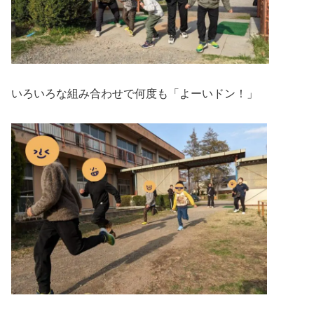
いろいろな組み合わせで何度も「よーいドン！」