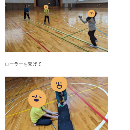
ローラーを繋げて