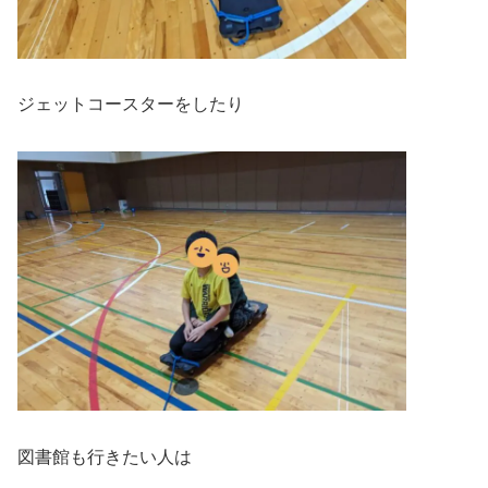
ジェットコースターをしたり
図書館も行きたい人は