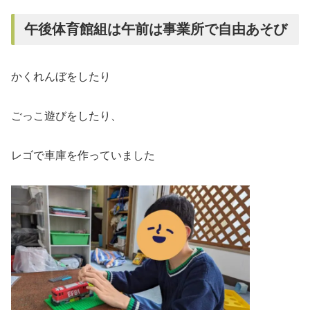
午後体育館組は午前は事業所で自由あそび
かくれんぼをしたり
ごっこ遊びをしたり、
レゴで車庫を作っていました