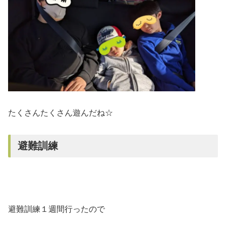
たくさんたくさん遊んだね☆
避難訓練
避難訓練１週間行ったので