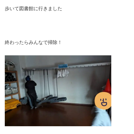
歩いて図書館に行きました
終わったらみんなで掃除！