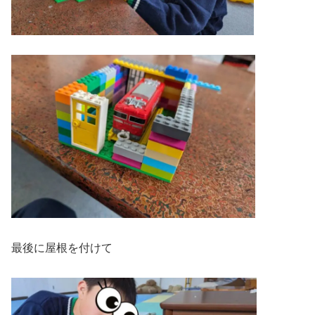
最後に屋根を付けて