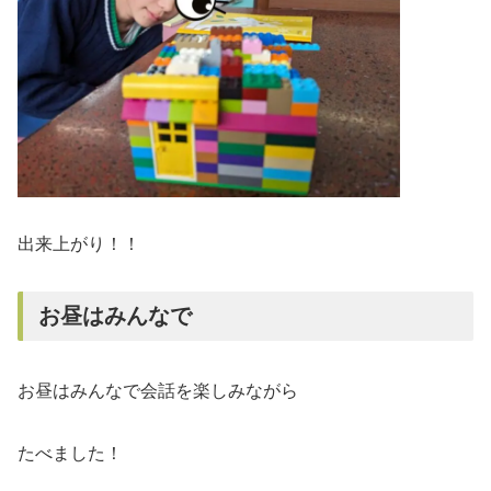
出来上がり！！
お昼はみんなで
お昼はみんなで会話を楽しみながら
たべました！