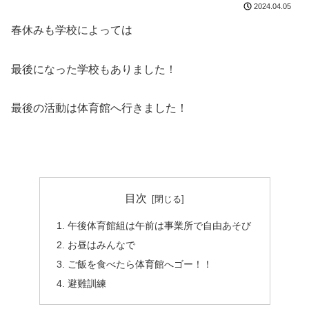
2024.04.05
春休みも学校によっては
最後になった学校もありました！
最後の活動は体育館へ行きました！
目次
午後体育館組は午前は事業所で自由あそび
お昼はみんなで
ご飯を食べたら体育館へゴー！！
避難訓練