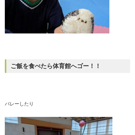
ご飯を食べたら体育館へゴー！！
バレーしたり