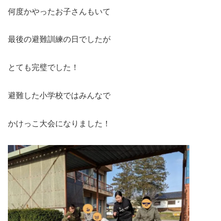
何度かやったお子さんもいて
最後の避難訓練の日でしたが
とても完璧でした！
避難した小学校ではみんなで
かけっこ大会になりました！