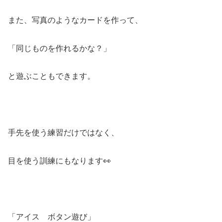
また、写真のようなカードを作って、
「同じものを作れるかな？」
と遊ぶこともできます。
手先を使う練習だけではなく、
目を使う訓練にもなります👀
「アイス ボタン遊び」