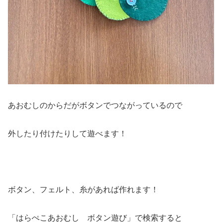
あおむしのからだがボタンでつながっているので
外したり付けたりして遊べます！
ボタン、フェルト、糸があれば作れます！
「はらぺこあおむし ボタン遊び」で検索すると