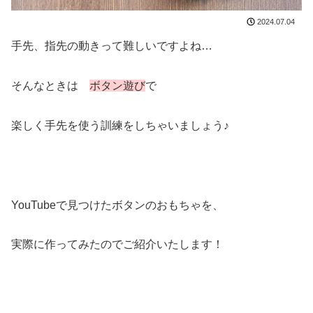
2024.07.04
手先、指先の動きって難しいですよね…
そんなときは
ボタン遊び
で
楽しく手先を使う訓練をしちゃいましょう♪
YouTubeで見つけたボタンのおもちゃを、
実際に作ってみたのでご紹介いたします！