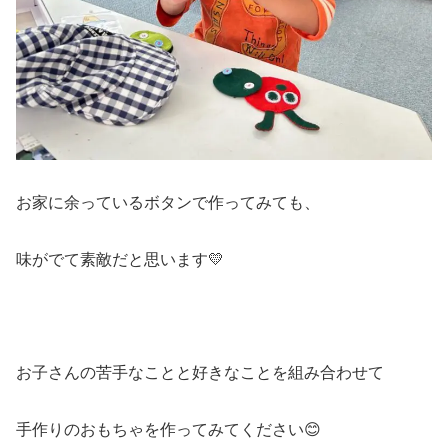
お家に余っているボタンで作ってみても、
味がでて素敵だと思います💛
お子さんの苦手なことと好きなことを組み合わせて
手作りのおもちゃを作ってみてください😊