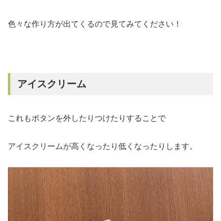
色々な作り方が出てくるので見てみてください！
アイスクリーム
これもボタンを外したりつけたりすることで
アイスクリームが高くなったり低くなったりします。