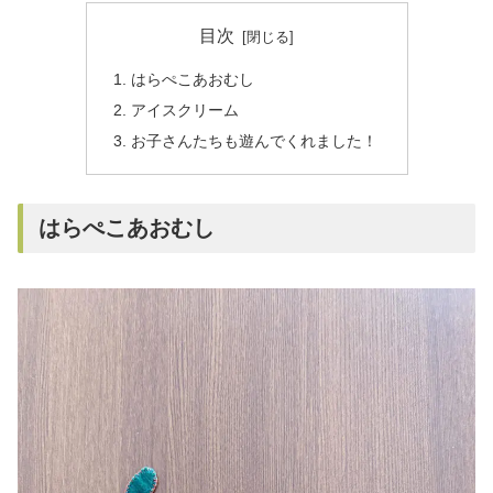
目次
はらぺこあおむし
アイスクリーム
お子さんたちも遊んでくれました！
はらぺこあおむし