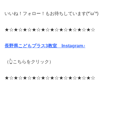
いいね！フォロー！もお待ちしています(*’ω’*)
★☆★☆★☆★☆★☆★☆★☆★☆★☆★☆
長野県こどもプラス3教室 Instagram♪
（👆こちらをクリック）
★☆★☆★☆★☆★☆★☆★☆★☆★☆★☆