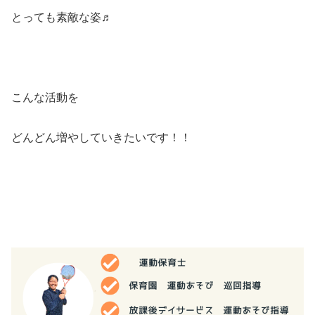
とっても素敵な姿♬
こんな活動を
どんどん増やしていきたいです！！