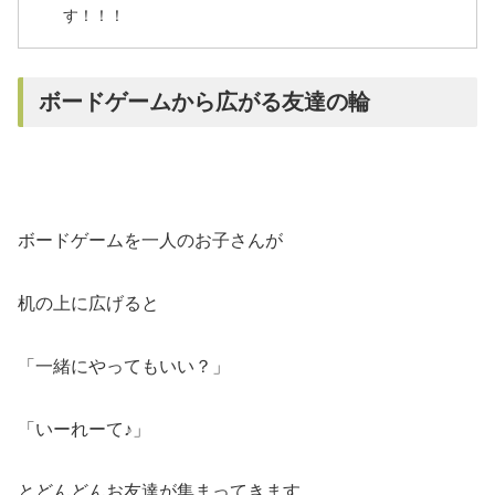
す！！！
ボードゲームから広がる友達の輪
ボードゲームを一人のお子さんが
机の上に広げると
「一緒にやってもいい？」
「いーれーて♪」
とどんどんお友達が集まってきます