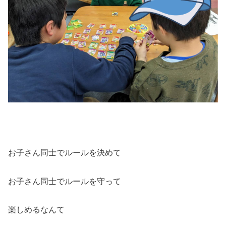
お子さん同士でルールを決めて
お子さん同士でルールを守って
楽しめるなんて