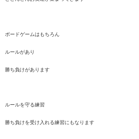
ボードゲームはもちろん
ルールがあり
勝ち負けがあります
ルールを守る練習
勝ち負けを受け入れる練習にもなります