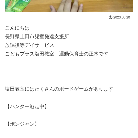
2023.03.20
こんにちは！
長野県上田市児童発達支援所
放課後等デイサービス
こどもプラス塩田教室 運動保育士の正木です。
塩田教室にはたくさんのボードゲームがあります
【ハンター逃走中】
【ポンジャン】