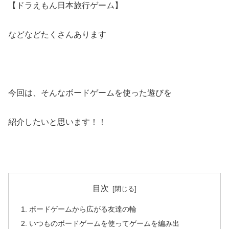
【ドラえもん日本旅行ゲーム】
などなどたくさんあります
今回は、そんなボードゲームを使った遊びを
紹介したいと思います！！
目次
ボードゲームから広がる友達の輪
いつものボードゲームを使ってゲームを編み出