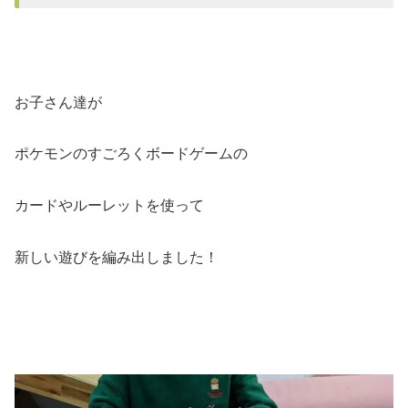
お子さん達が
ポケモンのすごろくボードゲームの
カードやルーレットを使って
新しい遊びを編み出しました！