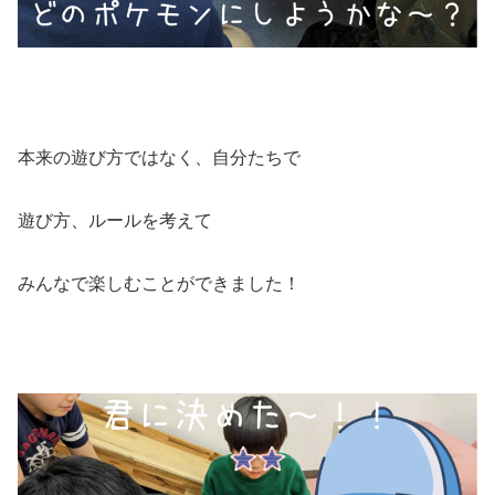
本来の遊び方ではなく、自分たちで
遊び方、ルールを考えて
みんなで楽しむことができました！