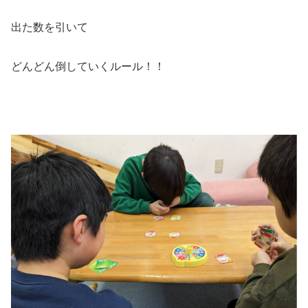
出た数を引いて
どんどん倒していくルール！！