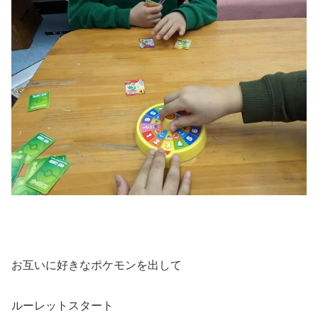
お互いに好きなポケモンを出して
ルーレットスタート