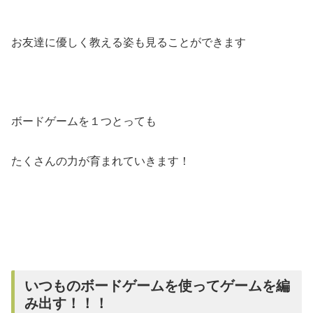
お友達に優しく教える姿も見ることができます
ボードゲームを１つとっても
たくさんの力が育まれていきます！
いつものボードゲームを使ってゲームを編
み出す！！！