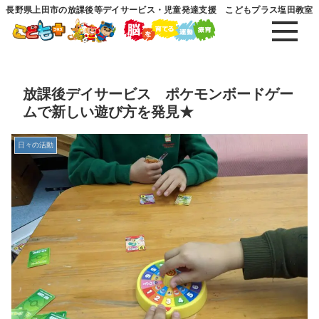
長野県上田市の放課後等デイサービス・児童発達支援 こどもプラス塩田教室
放課後デイサービス ポケモンボードゲー
ムで新しい遊び方を発見★
日々の活動