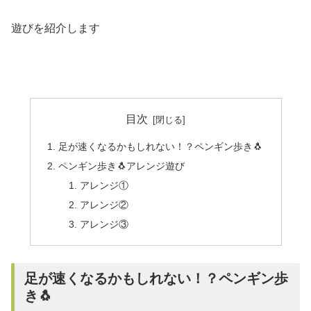
遊びを紹介します
目次
足が速くなるかもしれない！？ペンギン歩き🐧
ペンギン歩き🐧アレンジ遊び
アレンジ①
アレンジ②
アレンジ③
足が速くなるかもしれない！？ペンギン歩
き🐧