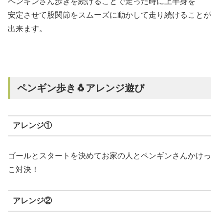
ペンギンさん歩きを続けることで走った時に上半身を
安定させて股関節をスムーズに動かして走り続けることが
出来ます。
ペンギン歩き🐧アレンジ遊び
アレンジ①
ゴールとスタートを決めてお家の人とペンギンさんかけっ
こ対決！
アレンジ②