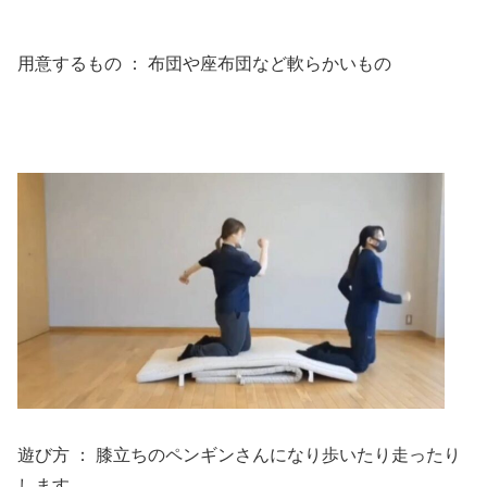
用意するもの ： 布団や座布団など軟らかいもの
遊び方 ： 膝立ちのペンギンさんになり歩いたり走ったり
します