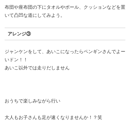
布団や座布団の下にタオルやボール、クッションなどを置
いて凸凹な道にしてみよう。
アレンジ③
ジャンケンをして、あいこになったらペンギンさんでよー
いドン！！
あいこ以外では走りだしません
おうちで楽しみながら行い
大人もお子さんも足が速くなりませんか！？笑