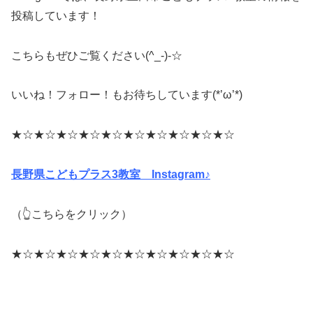
投稿しています！
こちらもぜひご覧ください(^_-)-☆
いいね！フォロー！もお待ちしています(*’ω’*)
★☆★☆★☆★☆★☆★☆★☆★☆★☆★☆
長野県こどもプラス3教室 Instagram♪
（👆こちらをクリック）
★☆★☆★☆★☆★☆★☆★☆★☆★☆★☆