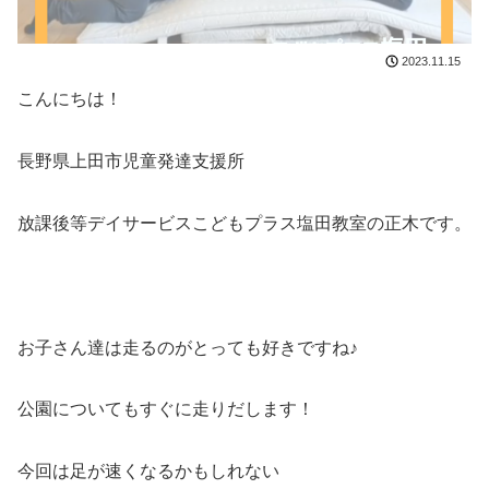
2023.11.15
こんにちは！
長野県上田市児童発達支援所
放課後等デイサービスこどもプラス塩田教室の正木です。
お子さん達は走るのがとっても好きですね♪
公園についてもすぐに走りだします！
今回は足が速くなるかもしれない