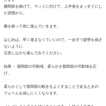
膝関節を曲げて、マットに付けて、上半身をまっすぐにし
た状態から、
腕を振って前に進んでいきます。
はじめは、早く進まなくていいので、一歩ずつ姿勢を崩さ
ないように
注意しながら進んでみてください。
効果 ： 股関節の可動域、柔らかさ股関節の可動域を広
げ、
柔らかくして股関節の動きをよくすることで走るときの
フォームを崩しにくくなります。